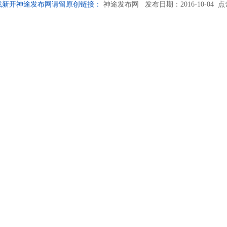
载新开神途发布网请留原创链接：
神途发布网
发布日期：2016-10-04 