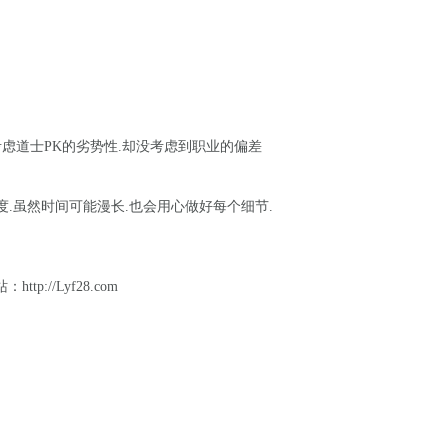
虑道士PK的劣势性.却没考虑到职业的偏差
度.
虽然时间可能漫长.也会用心做好每个细节.
//Lyf28.com