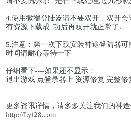
请不要慌张那 是在下载处理,过几秒就
4.使用微端登陆器请不要双开，双开
有资源下载成 功后再双开就正常了。
5.注意：第一次下载安装神途登陆器可
时间请耐心等待一下
仔细看下----如果还不显示：
退出游戏 点登录器上 资源修复 完整
更多资讯详情，请多多关注我们的神途
http://Lyf28.com