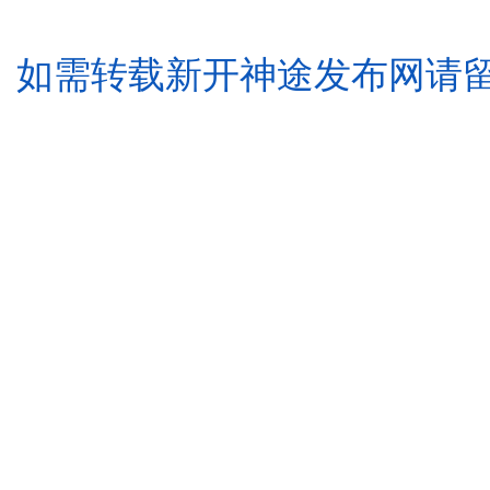
如需转载新开神途发布网请