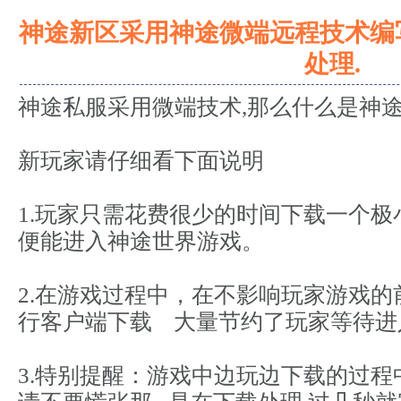
神途新区采用神途微端远程技术编
处理.
神途私服采用微端技术,那么什么是神
新玩家请仔细看下面说明
1.玩家只需花费很少的时间下载一个极
便能进入神途世界游戏。
2.在游戏过程中，在不影响玩家游戏
行客户端下载 大量节约了玩家等待进
3.特别提醒：游戏中边玩边下载的过程